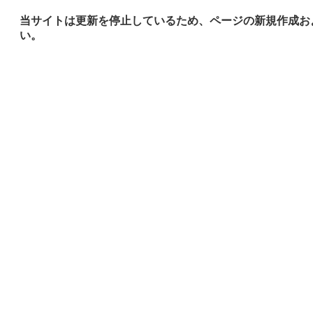
当サイトは更新を停止しているため、ページの新規作成お
い。