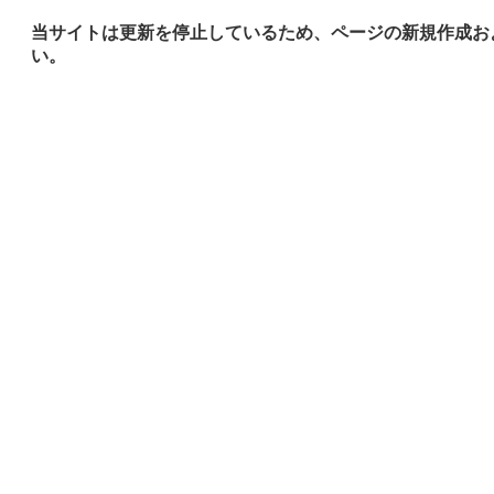
当サイトは更新を停止しているため、ページの新規作成お
い。