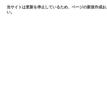
当サイトは更新を停止しているため、ページの新規作成お
い。