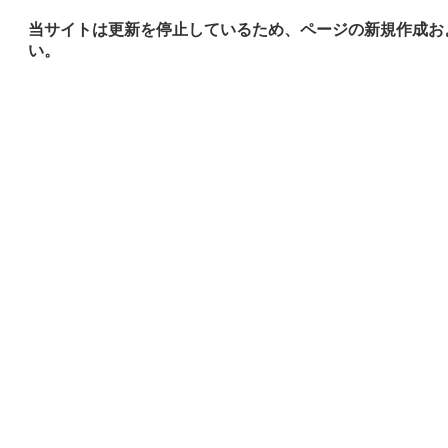
当サイトは更新を停止しているため、ページの新規作成お
い。