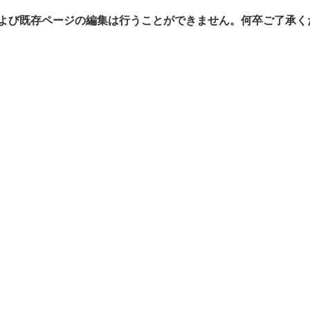
よび既存ページの編集は行うことができません。何卒ご了承く