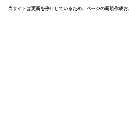
当サイトは更新を停止しているため、ページの新規作成お