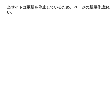
当サイトは更新を停止しているため、ページの新規作成お
い。