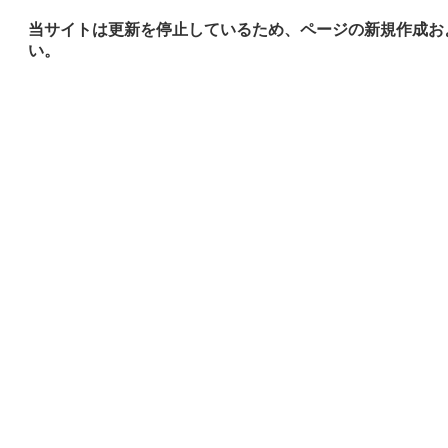
当サイトは更新を停止しているため、ページの新規作成お
い。