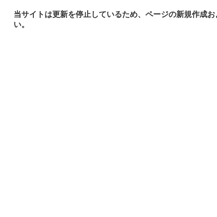
当サイトは更新を停止しているため、ページの新規作成お
い。