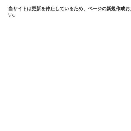
当サイトは更新を停止しているため、ページの新規作成お
い。