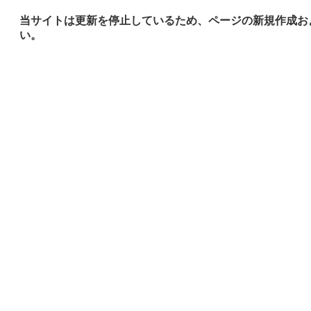
当サイトは更新を停止しているため、ページの新規作成お
い。