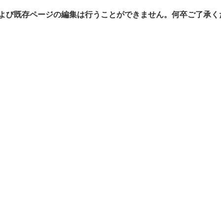
よび既存ページの編集は行うことができません。何卒ご了承く