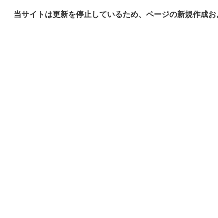
当サイトは更新を停止しているため、ページの新規作成お