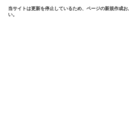
当サイトは更新を停止しているため、ページの新規作成お
い。