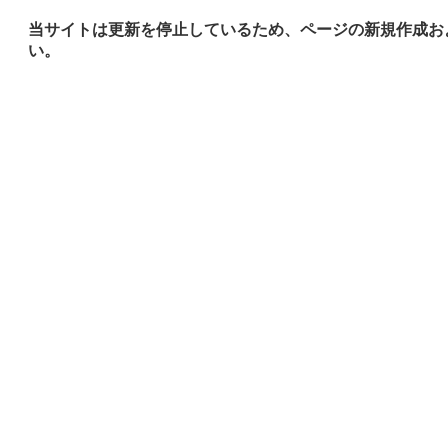
当サイトは更新を停止しているため、ページの新規作成お
い。