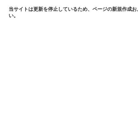
当サイトは更新を停止しているため、ページの新規作成お
い。