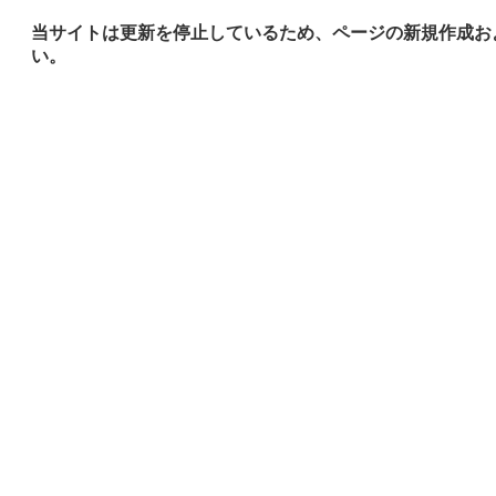
当サイトは更新を停止しているため、ページの新規作成お
い。