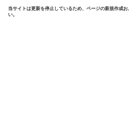
当サイトは更新を停止しているため、ページの新規作成お
い。