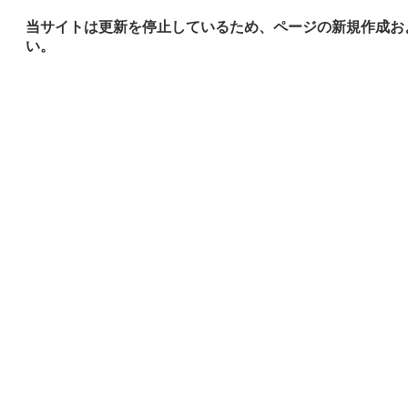
当サイトは更新を停止しているため、ページの新規作成お
い。