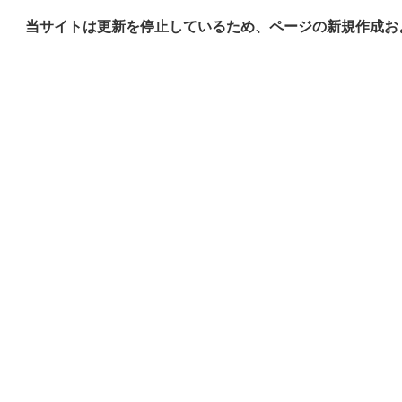
当サイトは更新を停止しているため、ページの新規作成お