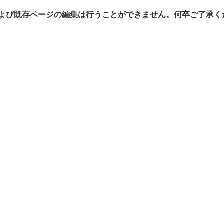
よび既存ページの編集は行うことができません。何卒ご了承く