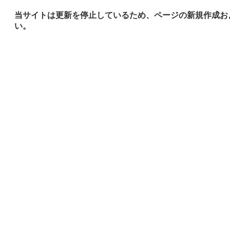
当サイトは更新を停止しているため、ページの新規作成お
い。