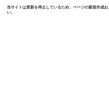
当サイトは更新を停止しているため、ページの新規作成お
い。