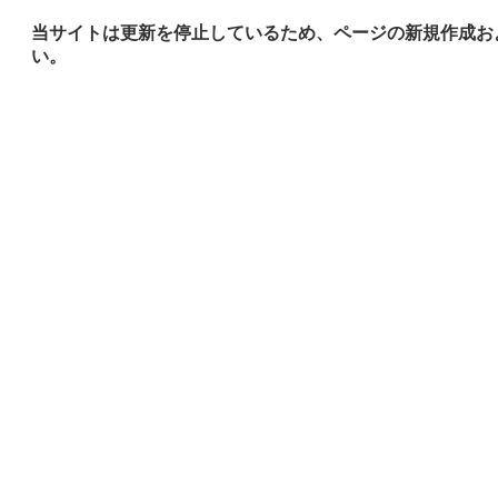
当サイトは更新を停止しているため、ページの新規作成お
い。