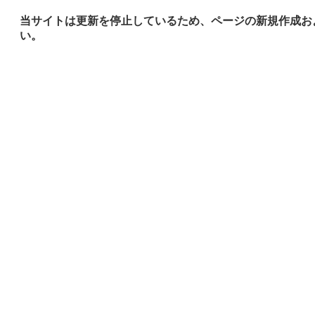
当サイトは更新を停止しているため、ページの新規作成お
い。