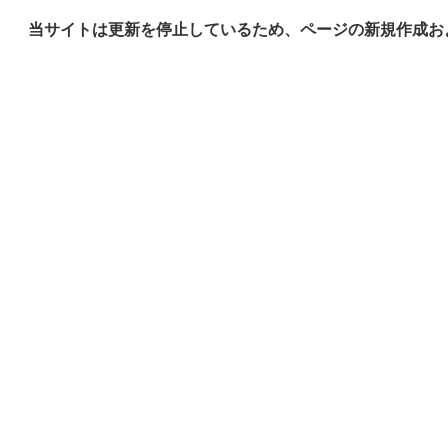
当サイトは更新を停止しているため、ページの新規作成お