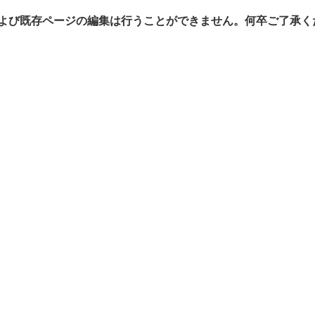
よび既存ページの編集は行うことができません。何卒ご了承く