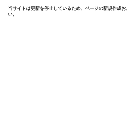
当サイトは更新を停止しているため、ページの新規作成お
い。