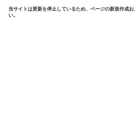
当サイトは更新を停止しているため、ページの新規作成お
い。