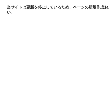
当サイトは更新を停止しているため、ページの新規作成お
い。